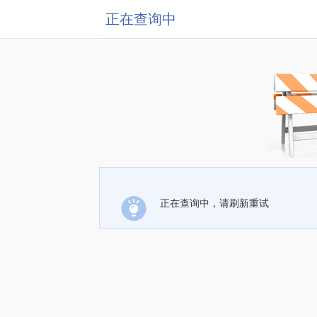
正在查询中
正在查询中，请刷新重试