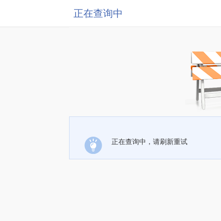
正在查询中
正在查询中，请刷新重试