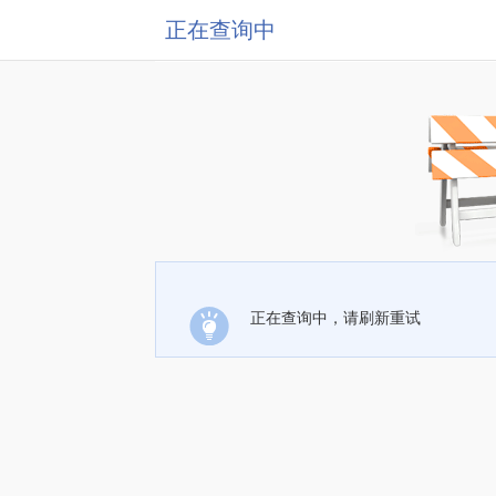
正在查询中
正在查询中，请刷新重试