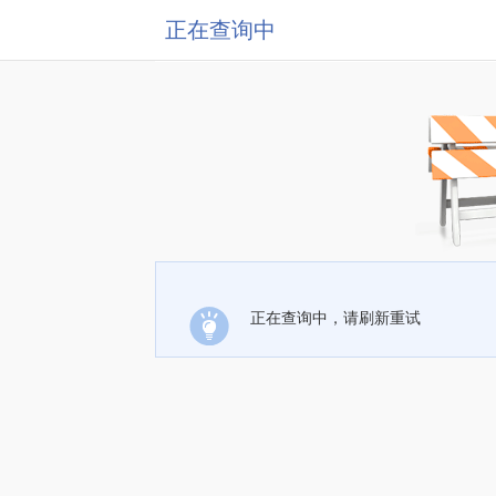
正在查询中
正在查询中，请刷新重试