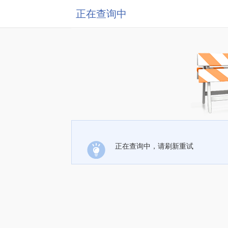
正在查询中
正在查询中，请刷新重试