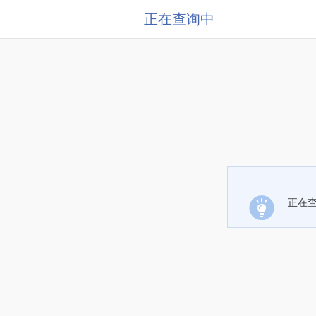
正在查询中
正在