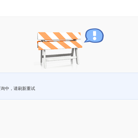
查询中，请刷新重试