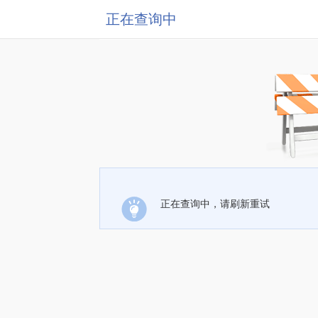
正在查询中
正在查询中，请刷新重试